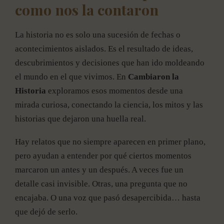
como nos la contaron
La historia no es solo una sucesión de fechas o
acontecimientos aislados. Es el resultado de ideas,
descubrimientos y decisiones que han ido moldeando
el mundo en el que vivimos. En
Cambiaron la
Historia
exploramos esos momentos desde una
mirada curiosa, conectando la ciencia, los mitos y las
historias que dejaron una huella real.
Hay relatos que no siempre aparecen en primer plano,
pero ayudan a entender por qué ciertos momentos
marcaron un antes y un después. A veces fue un
detalle casi invisible. Otras, una pregunta que no
encajaba. O una voz que pasó desapercibida… hasta
que dejó de serlo.