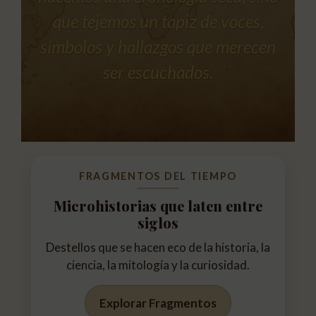
que tejemos un tapiz de voces,
símbolos y hallazgos que merecen
ser escuchados.
FRAGMENTOS DEL TIEMPO
Microhistorias que laten entre
siglos
Destellos que se hacen eco de la historia, la
ciencia, la mitología y la curiosidad.
Explorar Fragmentos