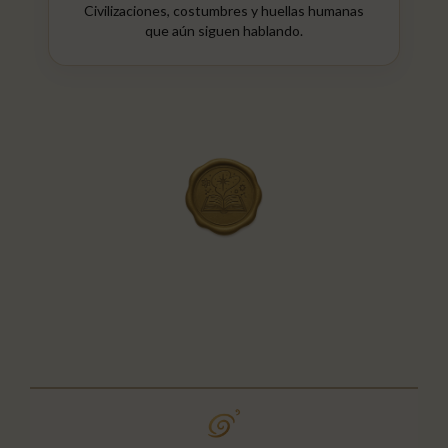
Civilizaciones, costumbres y huellas humanas
que aún siguen hablando.