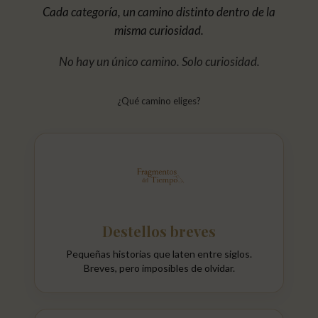
Cada categoría, un camino distinto dentro de la
misma curiosidad.
No hay un único camino. Solo curiosidad.
¿Qué camino eliges?
Destellos breves
Pequeñas historias que laten entre siglos.
Breves, pero imposibles de olvidar.