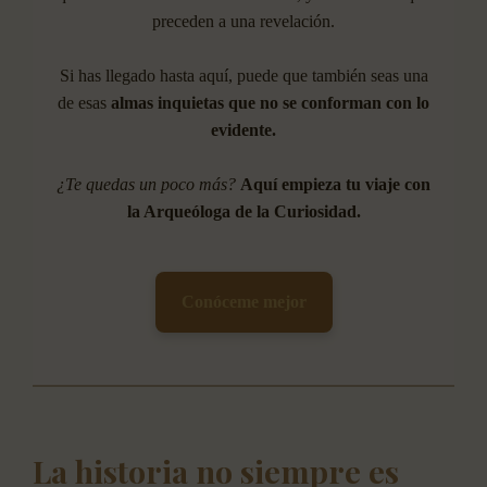
preceden a una revelación.
Si has llegado hasta aquí, puede que también seas una
de esas
almas inquietas que no se conforman con lo
evidente.
¿Te quedas un poco más?
Aquí empieza tu viaje con
la Arqueóloga de la Curiosidad.
Conóceme mejor
La historia no siempre es