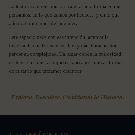
La historia aparece una y otra vez en la forma en que
pensamos, en lo que damos por hecho… y en lo que
aún no terminamos de entender.
Este espacio nace con esa intención: acercar la
historia de una forma más clara y más humana, sin
perder su complejidad. Un lugar donde la curiosidad
no busca respuestas rápidas, sino abrir nuevas formas
de mirar lo que creíamos entender.
Explora. Descubre.
Cambiaron la Historia
.