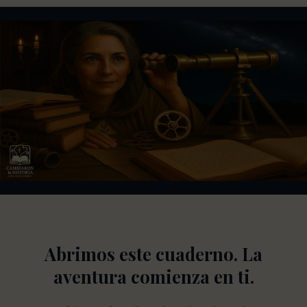
Abrimos este cuaderno. La
aventura comienza en ti.