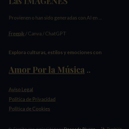
Las IMÁGENES
Provienen o han sido generadas con AI en ...
Freepik
/ Canva / ChatGPT
Explora culturas, estilos y emociones con
Amor Por la Música
..
Aviso Legal
Política de Privacidad
Política de Cookies