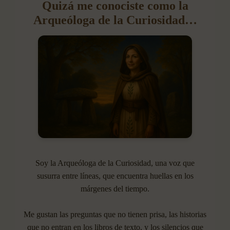
Quizá me conociste como la
Arqueóloga de la Curiosidad…
Soy la Arqueóloga de la Curiosidad, una voz que
susurra entre líneas, que encuentra huellas en los
márgenes del tiempo.
Me gustan las preguntas que no tienen prisa, las historias
que no entran en los libros de texto, y los silencios que