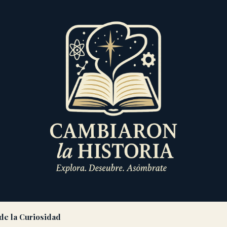
de la Curiosidad