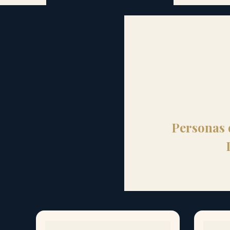
Personas 