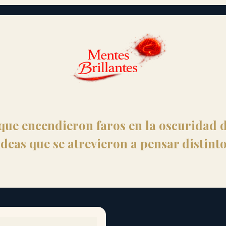
que encendieron faros en la oscuridad d
Ideas que se atrevieron a pensar distinto