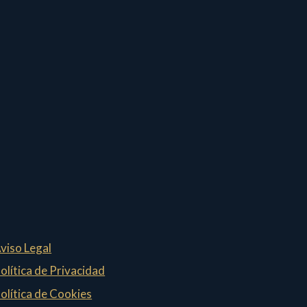
viso Legal
olítica de Privacidad
olítica de Cookies