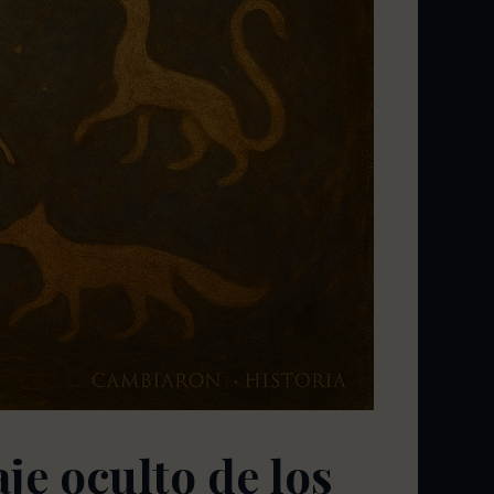
je oculto de los