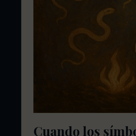
Cuando los símbol