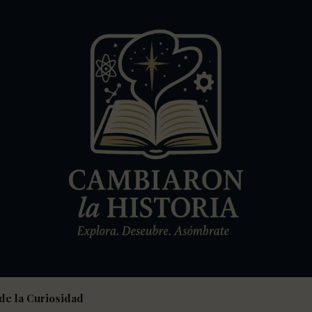
de la Curiosidad