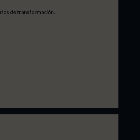
latos de transformación.