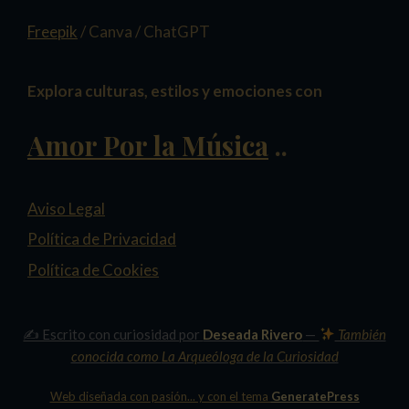
Freepik
/ Canva / ChatGPT
Explora culturas, estilos y emociones con
Amor Por la Música
..
Aviso Legal
Política de Privacidad
Política de Cookies
✍️ Escrito con curiosidad por
Deseada Rivero
—
También
conocida como
La Arqueóloga de la Curiosidad
Web diseñada con pasión... y con el tema
GeneratePress