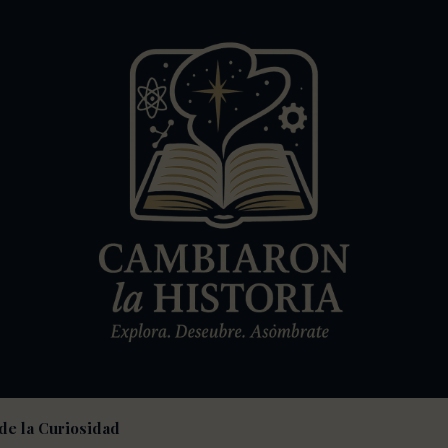
de la Curiosidad